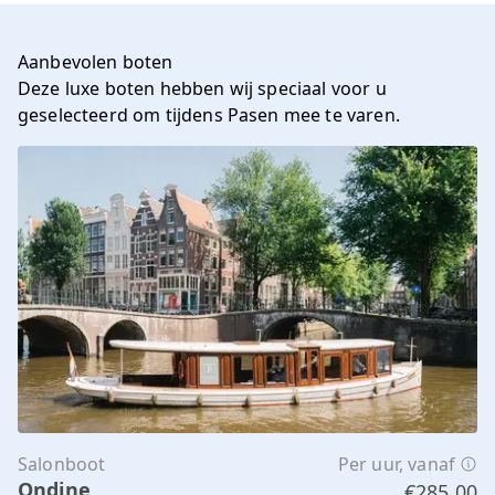
Aanbevolen boten
Deze luxe boten hebben wij speciaal voor u
geselecteerd om tijdens Pasen mee te varen.
Salonboot
Per uur, vanaf
Ondine
€285,00