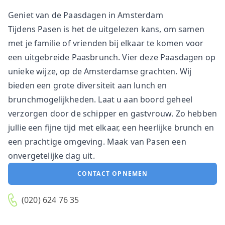
Geniet van de Paasdagen in Amsterdam
Tijdens Pasen is het de uitgelezen kans, om samen
met je familie of vrienden bij elkaar te komen voor
een uitgebreide Paasbrunch. Vier deze Paasdagen op
unieke wijze, op de Amsterdamse grachten. Wij
bieden een grote diversiteit aan lunch en
brunchmogelijkheden. Laat u aan boord geheel
verzorgen door de schipper en gastvrouw. Zo hebben
jullie een fijne tijd met elkaar, een heerlijke brunch en
een prachtige omgeving. Maak van Pasen een
onvergetelijke dag uit.
CONTACT OPNEMEN
(020) 624 76 35