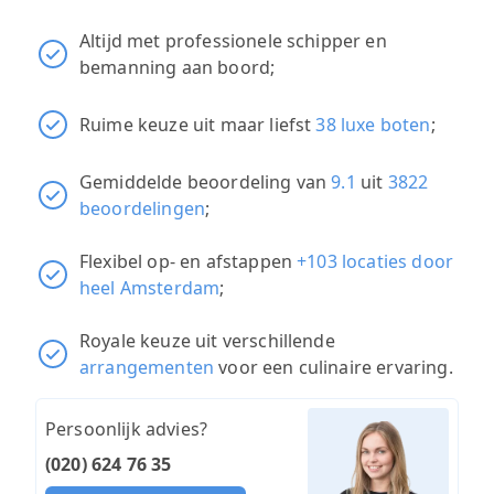
Altijd met professionele schipper en
bemanning aan boord;
Ruime keuze uit maar liefst
38 luxe boten
;
Gemiddelde beoordeling van
9.1
uit
3822
beoordelingen
;
Flexibel op- en afstappen
+103 locaties door
heel Amsterdam
;
Royale keuze uit verschillende
arrangementen
voor een culinaire ervaring.
Persoonlijk advies?
(020) 624 76 35