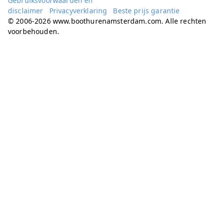
Gebruiksvoorwaarden en
disclaimer
Privacyverklaring
Beste prijs garantie
© 2006-2026 www.boothurenamsterdam.com. Alle rechten
voorbehouden.