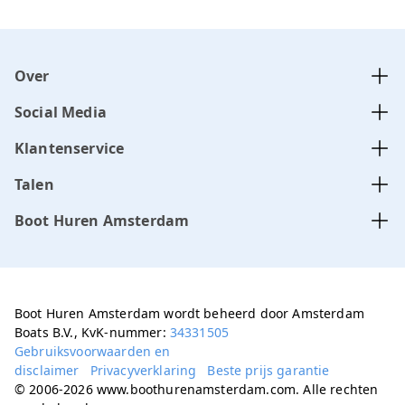
Over
Social Media
Klantenservice
Talen
Boot Huren Amsterdam
Boot Huren Amsterdam wordt beheerd door Amsterdam
Boats B.V., KvK-nummer:
34331505
Gebruiksvoorwaarden en
disclaimer
Privacyverklaring
Beste prijs garantie
© 2006-2026 www.boothurenamsterdam.com. Alle rechten