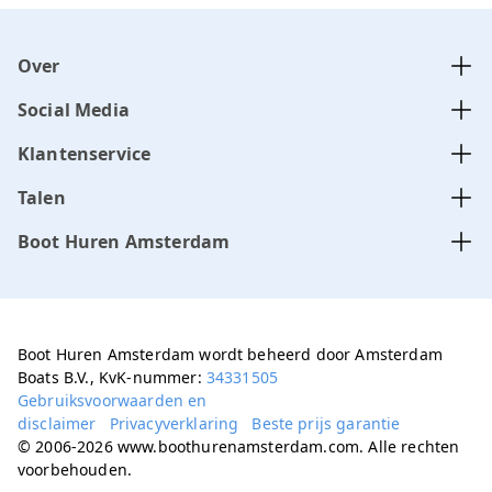
Over
Social Media
Klantenservice
Talen
Boot Huren Amsterdam
Boot Huren Amsterdam wordt beheerd door Amsterdam
Boats B.V., KvK-nummer:
34331505
Gebruiksvoorwaarden en
disclaimer
Privacyverklaring
Beste prijs garantie
© 2006-2026 www.boothurenamsterdam.com. Alle rechten
voorbehouden.