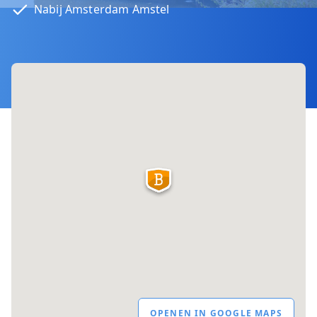
Nabij Amsterdam Amstel
OPENEN IN GOOGLE MAPS