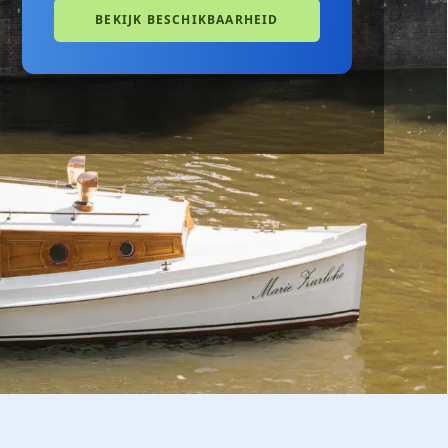
BEKIJK BESCHIKBAARHEID