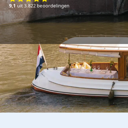
9,1
uit 3.822 beoordelingen