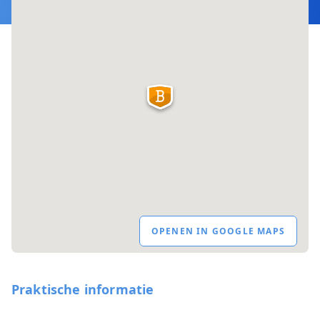
OPENEN IN GOOGLE MAPS
Praktische informatie