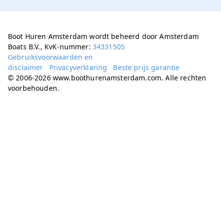
Boot Huren Amsterdam wordt beheerd door Amsterdam
Boats B.V., KvK-nummer:
34331505
Gebruiksvoorwaarden en
disclaimer
Privacyverklaring
Beste prijs garantie
© 2006-2026 www.boothurenamsterdam.com. Alle rechten
voorbehouden.