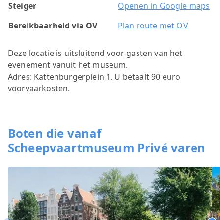
Steiger
Openen in Google maps
Bereikbaarheid via OV
Plan route met OV
Deze locatie is uitsluitend voor gasten van het
evenement vanuit het museum.
Adres: Kattenburgerplein 1. U betaalt 90 euro
voorvaarkosten.
Boten die vanaf
Scheepvaartmuseum Privé varen