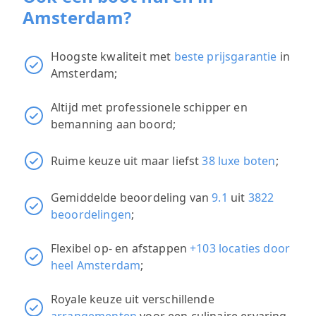
Amsterdam?
Hoogste kwaliteit met
beste prijsgarantie
in
Amsterdam;
Altijd met professionele schipper en
bemanning aan boord;
Ruime keuze uit maar liefst
38 luxe boten
;
Gemiddelde beoordeling van
9.1
uit
3822
beoordelingen
;
Flexibel op- en afstappen
+103 locaties door
heel Amsterdam
;
Royale keuze uit verschillende