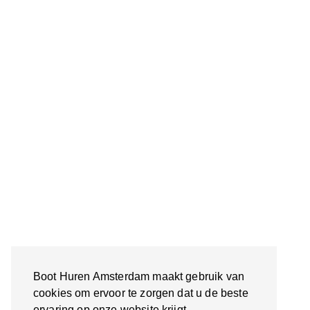
Boot Huren Amsterdam maakt gebruik van
cookies om ervoor te zorgen dat u de beste
ervaring op onze website krijgt.