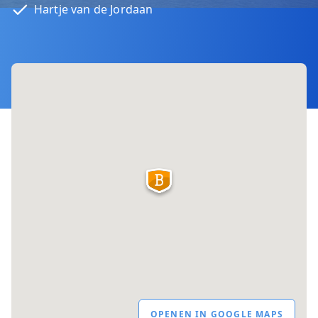
Hartje van de Jordaan
OPENEN IN GOOGLE MAPS