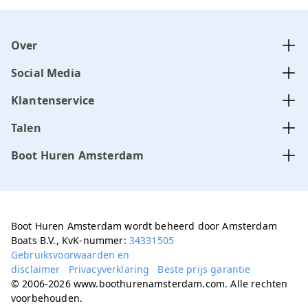
Over
Social Media
Klantenservice
Talen
Boot Huren Amsterdam
Boot Huren Amsterdam wordt beheerd door Amsterdam
Boats B.V., KvK-nummer:
34331505
Gebruiksvoorwaarden en
disclaimer
Privacyverklaring
Beste prijs garantie
© 2006-2026 www.boothurenamsterdam.com. Alle rechten
voorbehouden.