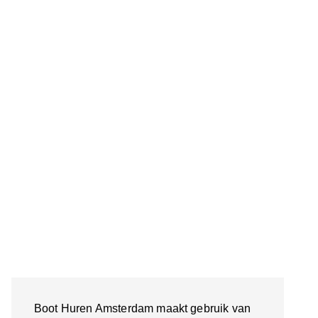
Boot Huren Amsterdam maakt gebruik van