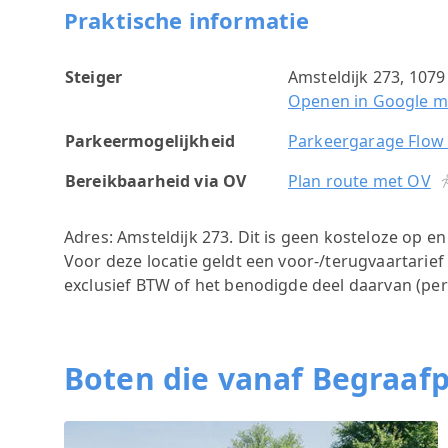
Praktische informatie
Steiger
Amsteldijk 273, 107
Openen in Google 
Parkeermogelijkheid
Parkeergarage Flow
Bereikbaarheid via OV
Plan route met OV
Adres: Amsteldijk 273.
Dit is geen kosteloze op en
Voor deze locatie geldt een voor-/terugvaartarief
exclusief BTW of het benodigde deel daarvan (per
Boten die vanaf Begraafp