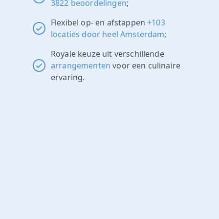
3822 beoordelingen
;
Flexibel op- en afstappen
+103
locaties door heel Amsterdam
;
Royale keuze uit verschillende
arrangementen
voor een culinaire
ervaring.