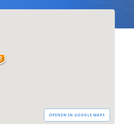
OPENEN IN GOOGLE MAPS