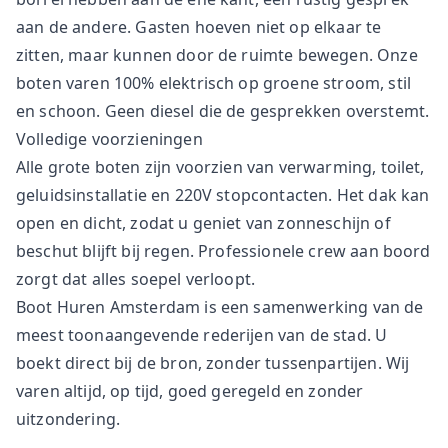
aan de andere. Gasten hoeven niet op elkaar te
zitten, maar kunnen door de ruimte bewegen. Onze
boten varen 100% elektrisch op groene stroom, stil
en schoon. Geen diesel die de gesprekken overstemt.
Volledige voorzieningen
Alle grote boten zijn voorzien van verwarming, toilet,
geluidsinstallatie en 220V stopcontacten. Het dak kan
open en dicht, zodat u geniet van zonneschijn of
beschut blijft bij regen. Professionele crew aan boord
zorgt dat alles soepel verloopt.
Boot Huren Amsterdam is een samenwerking van de
meest toonaangevende rederijen van de stad. U
boekt direct bij de bron, zonder tussenpartijen. Wij
varen altijd, op tijd, goed geregeld en zonder
uitzondering.