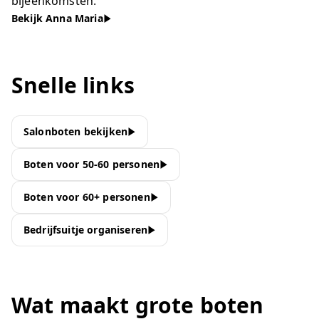
bijeenkomsten.
Bekijk Anna Maria
Snelle links
Salonboten bekijken
Boten voor 50-60 personen
Boten voor 60+ personen
Bedrijfsuitje organiseren
Wat maakt grote boten