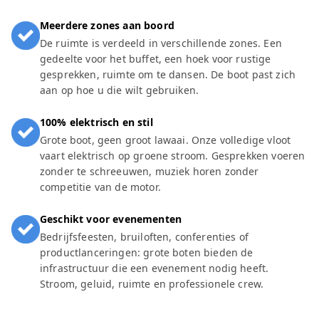
Meerdere zones aan boord
De ruimte is verdeeld in verschillende zones. Een
gedeelte voor het buffet, een hoek voor rustige
gesprekken, ruimte om te dansen. De boot past zich
aan op hoe u die wilt gebruiken.
100% elektrisch en stil
Grote boot, geen groot lawaai. Onze volledige vloot
vaart elektrisch op groene stroom. Gesprekken voeren
zonder te schreeuwen, muziek horen zonder
competitie van de motor.
Geschikt voor evenementen
Bedrijfsfeesten, bruiloften, conferenties of
productlanceringen: grote boten bieden de
infrastructuur die een evenement nodig heeft.
Stroom, geluid, ruimte en professionele crew.