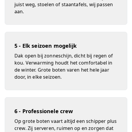
juist weg, stoelen of staantafels, wij passen
aan.
5 - Elk seizoen mogelijk
Dak open bij zonneschijn, dicht bij regen of
kou. Verwarming houdt het comfortabel in
de winter. Grote boten varen het hele jaar
door, in elke seizoen.
6 - Professionele crew
Op grote boten vaart altijd een schipper plus
crew. Zij serveren, ruimen op en zorgen dat