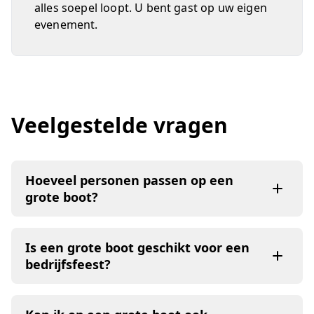
alles soepel loopt. U bent gast op uw eigen
evenement.
Veelgestelde vragen
Hoeveel personen passen op een
grote boot?
Is een grote boot geschikt voor een
bedrijfsfeest?