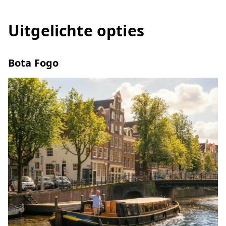
Uitgelichte opties
Bota Fogo