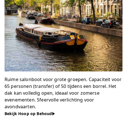
Ruime salonboot voor grote groepen. Capaciteit voor
65 personen (transfer) of 50 tijdens een borrel. Het
dak kan volledig open, ideaal voor zomerse
evenementen. Sfeervolle verlichting voor
avondvaarten.
Bekijk Hoop op Behoud