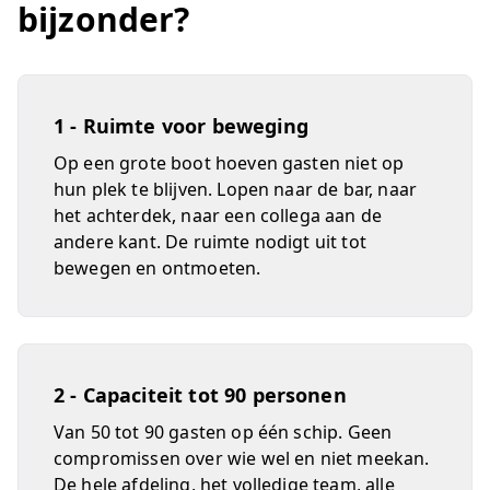
bijzonder?
1 - Ruimte voor beweging
Op een grote boot hoeven gasten niet op
hun plek te blijven. Lopen naar de bar, naar
het achterdek, naar een collega aan de
andere kant. De ruimte nodigt uit tot
bewegen en ontmoeten.
2 - Capaciteit tot 90 personen
Van 50 tot 90 gasten op één schip. Geen
compromissen over wie wel en niet meekan.
De hele afdeling, het volledige team, alle