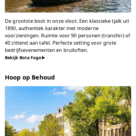
De grootste boot in onze vloot. Een klassieke tjalk uit
1890, authentiek karakter met moderne
voorzieningen. Ruimte voor 90 personen (transfer) of
40 zittend aan tafel. Perfecte setting voor grote
bedrijfsevenementen en bruiloften.
Bekijk Bota Fogo
Hoop op Behoud