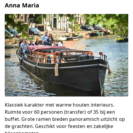
Anna Maria
Klassiek karakter met warme houten interieurs.
Ruimte voor 60 personen (transfer) of 35 bij een
buffet. Grote ramen bieden panoramisch uitzicht op
de grachten. Geschikt voor feesten en zakelijke