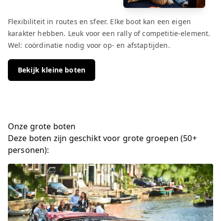
Flexibiliteit in routes en sfeer. Elke boot kan een eigen
karakter hebben. Leuk voor een rally of competitie-element.
Wel: coördinatie nodig voor op- en afstaptijden.
Bekijk kleine boten
Onze grote boten
Deze boten zijn geschikt voor grote groepen (50+
personen):