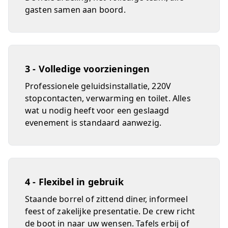
gasten samen aan boord.
3 - Volledige voorzieningen
Professionele geluidsinstallatie, 220V
stopcontacten, verwarming en toilet. Alles
wat u nodig heeft voor een geslaagd
evenement is standaard aanwezig.
4 - Flexibel in gebruik
Staande borrel of zittend diner, informeel
feest of zakelijke presentatie. De crew richt
de boot in naar uw wensen. Tafels erbij of