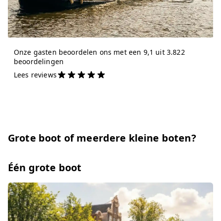
Onze gasten beoordelen ons met een 9,1 uit 3.822
beoordelingen
Lees reviews
Grote boot of meerdere kleine boten?
Één grote boot