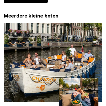
Meerdere kleine boten