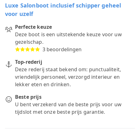
Luxe Salonboot inclusief schipper geheel
voor uzelf
Perfecte keuze
Deze boot is een uitstekende keuze voor uw
gezelschap.
3 beoordelingen
Top-rederij
Deze rederij staat bekend om: punctualiteit,
vriendelijk personeel, verzorgd interieur en
lekker eten en drinken.
Beste prijs
U bent verzekerd van de beste prijs voor uw
tijdslot met onze beste prijs garantie.