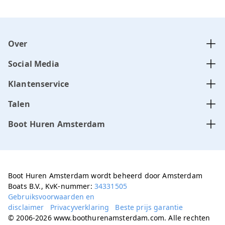
Over
Social Media
Klantenservice
Talen
Boot Huren Amsterdam
Boot Huren Amsterdam wordt beheerd door Amsterdam
Boats B.V., KvK-nummer:
34331505
Gebruiksvoorwaarden en
disclaimer
Privacyverklaring
Beste prijs garantie
© 2006-2026 www.boothurenamsterdam.com. Alle rechten