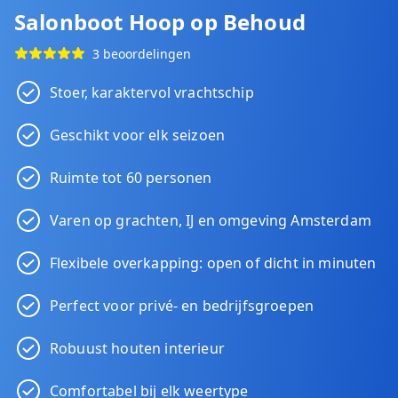
Salonboot Hoop op Behoud
3 beoordelingen
Stoer, karaktervol vrachtschip
Geschikt voor elk seizoen
Ruimte tot 60 personen
Varen op grachten, IJ en omgeving Amsterdam
Flexibele overkapping: open of dicht in minuten
Perfect voor privé- en bedrijfsgroepen
Robuust houten interieur
Comfortabel bij elk weertype