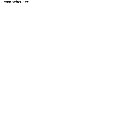
voorbehouden.