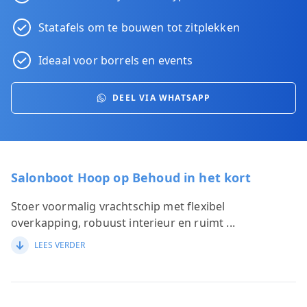
Statafels om te bouwen tot zitplekken
Ideaal voor borrels en events
DEEL VIA WHATSAPP
Salonboot Hoop op Behoud in het kort
Stoer voormalig vrachtschip met flexibel
overkapping, robuust interieur en ruimt
...
LEES VERDER