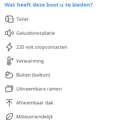
Wat heeft deze boot u te bieden?
Toilet
Geluidsinstallatie
220 volt stopcontacten
Verwarming
Buiten (balkon)
Uitneembare ramen
Afneembaar dak
Milieuvriendelijk