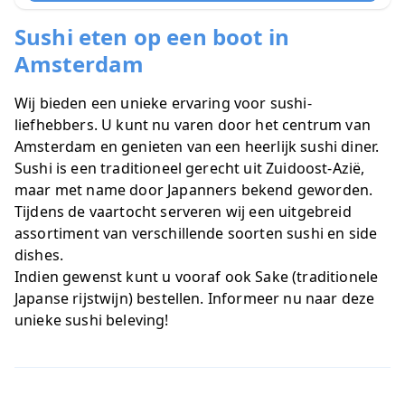
Sushi eten op een boot in
Amsterdam
Wij bieden een unieke ervaring voor sushi-
liefhebbers. U kunt nu varen door het centrum van
Amsterdam en genieten van een heerlijk sushi diner.
Sushi is een traditioneel gerecht uit Zuidoost-Azië,
maar met name door Japanners bekend geworden.
Tijdens de vaartocht serveren wij een uitgebreid
assortiment van verschillende soorten sushi en side
dishes.
Indien gewenst kunt u vooraf ook Sake (traditionele
Japanse rijstwijn) bestellen. Informeer nu naar deze
unieke sushi beleving!