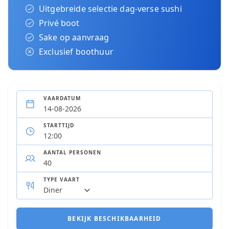
Uitgebreide selectie dag-verse sushi
Privé boot
Sake op aanvraag
Exclusief boothuur
VAARDATUM
STARTTIJD
AANTAL PERSONEN
TYPE VAART
BEKIJK BESCHIKBAARHEID