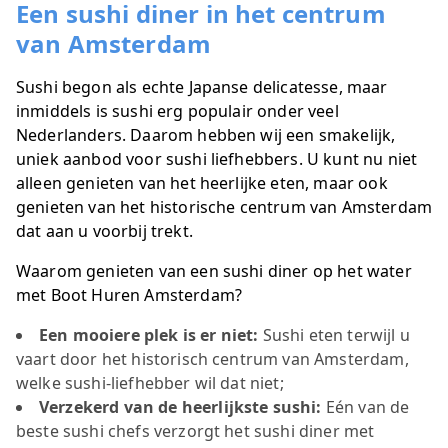
Een sushi diner in het centrum
van Amsterdam
Sushi begon als echte Japanse delicatesse, maar
inmiddels is sushi erg populair onder veel
Nederlanders. Daarom hebben wij een smakelijk,
uniek aanbod voor sushi liefhebbers. U kunt nu niet
alleen genieten van het heerlijke eten, maar ook
genieten van het historische centrum van Amsterdam
dat aan u voorbij trekt.
Waarom genieten van een sushi diner op het water
met Boot Huren Amsterdam?
Een mooiere plek is er niet:
Sushi eten terwijl u
vaart door het historisch centrum van Amsterdam,
welke sushi-liefhebber wil dat niet;
Verzekerd van de heerlijkste sushi:
Eén van de
beste sushi chefs verzorgt het sushi diner met