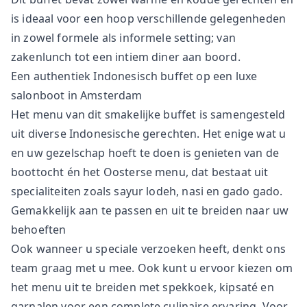
is ideaal voor een hoop verschillende gelegenheden
in zowel formele als informele setting; van
zakenlunch tot een intiem diner aan boord.
Een authentiek Indonesisch buffet op een luxe
salonboot in Amsterdam
Het menu van dit smakelijke buffet is samengesteld
uit diverse Indonesische gerechten. Het enige wat u
en uw gezelschap hoeft te doen is genieten van de
boottocht én het Oosterse menu, dat bestaat uit
specialiteiten zoals sayur lodeh, nasi en gado gado.
Gemakkelijk aan te passen en uit te breiden naar uw
behoeften
Ook wanneer u speciale verzoeken heeft, denkt ons
team graag met u mee. Ook kunt u ervoor kiezen om
het menu uit te breiden met spekkoek, kipsaté en
garnalen voor een complete culinaire ervaring. Voor