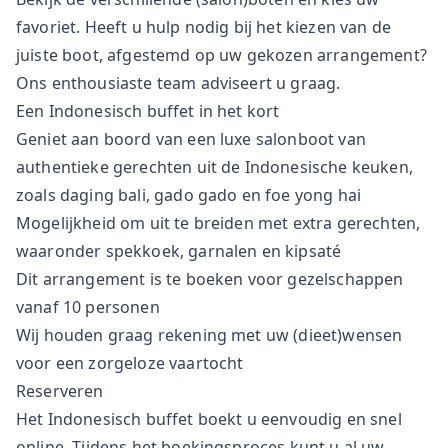
favoriet. Heeft u hulp nodig bij het kiezen van de
juiste boot, afgestemd op uw gekozen arrangement?
Ons enthousiaste team adviseert u graag.
Een Indonesisch buffet in het kort
Geniet aan boord van een luxe salonboot van
authentieke gerechten uit de Indonesische keuken,
zoals daging bali, gado gado en foe yong hai
Mogelijkheid om uit te breiden met extra gerechten,
waaronder spekkoek, garnalen en kipsaté
Dit arrangement is te boeken voor gezelschappen
vanaf 10 personen
Wij houden graag rekening met uw (dieet)wensen
voor een zorgeloze vaartocht
Reserveren
Het Indonesisch buffet boekt u eenvoudig en snel
online. Tijdens het boekingsproces kunt u al uw