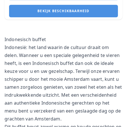
BEKIJK BESCHIKBAARHEID
Indonesisch buffet
Indonesië: het land waarin de cultuur draait om
delen. Wanneer u een speciale gelegenheid te vieren
heeft, is een Indonesisch buffet dan ook de ideale
keuze voor u en uw gezelschap. Terwijl onze ervaren
schipper u door het mooie Amsterdam vaart, kunt u
samen zorgeloos genieten, van zowel het eten als het
indrukwekkende uitzicht. Met een verscheidenheid
aan authentieke Indonesische gerechten op het
menu bent u verzekerd van een geslaagde dag op de
grachten van Amsterdam.
Dit buffet bevat zowel warme en koude gerechten en