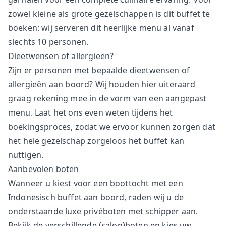
zowel kleine als grote gezelschappen is dit buffet te
boeken: wij serveren dit heerlijke menu al vanaf
slechts 10 personen.
Dieetwensen of allergieën?
Zijn er personen met bepaalde dieetwensen of
allergieën aan boord? Wij houden hier uiteraard
graag rekening mee in de vorm van een aangepast
menu. Laat het ons even weten tijdens het
boekingsproces, zodat we ervoor kunnen zorgen dat
het hele gezelschap zorgeloos het buffet kan
nuttigen.
Aanbevolen boten
Wanneer u kiest voor een boottocht met een
Indonesisch buffet aan boord, raden wij u de
onderstaande luxe privéboten met schipper aan.
Bekijk de verschillende (salon)boten en kies uw