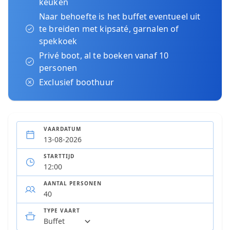
keuken
Naar behoefte is het buffet eventueel uit
te breiden met kipsaté, garnalen of
spekkoek
Privé boot, al te boeken vanaf 10
personen
Exclusief boothuur
VAARDATUM
STARTTIJD
AANTAL PERSONEN
TYPE VAART