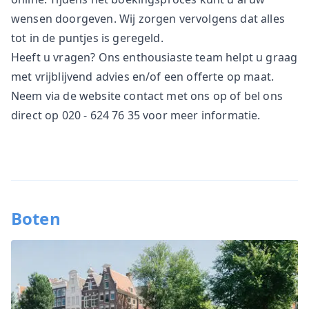
wensen doorgeven. Wij zorgen vervolgens dat alles
tot in de puntjes is geregeld.
Heeft u vragen? Ons enthousiaste team helpt u graag
met vrijblijvend advies en/of een offerte op maat.
Neem via de website
contact
met ons op of bel ons
direct op 020 - 624 76 35 voor meer informatie.
Boten